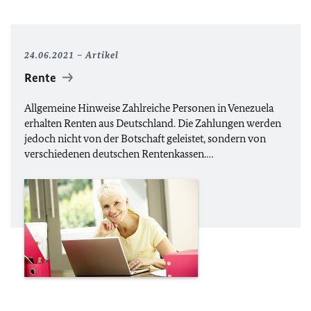
24.06.2021
Artikel
Rente
Allgemeine Hinweise Zahlreiche Personen in Venezuela
erhalten Renten aus Deutschland. Die Zahlungen werden
jedoch nicht von der Botschaft geleistet, sondern von
verschiedenen deutschen Rentenkassen.…