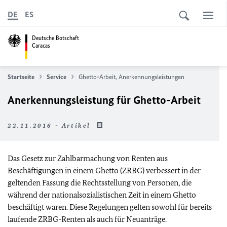
DE
ES
Deutsche Botschaft
Caracas
Startseite
Service
Ghetto-Arbeit, Anerkennungsleistungen
Anerkennungsleistung für Ghetto-Arbeit
22.11.2016 - Artikel
Das Gesetz zur Zahlbarmachung von Renten aus
Beschäftigungen in einem Ghetto (ZRBG) verbessert in der
geltenden Fassung die Rechtsstellung von Personen, die
während der nationalsozialistischen Zeit in einem Ghetto
beschäftigt waren. Diese Regelungen gelten sowohl für bereits
laufende ZRBG-Renten als auch für Neuanträge.