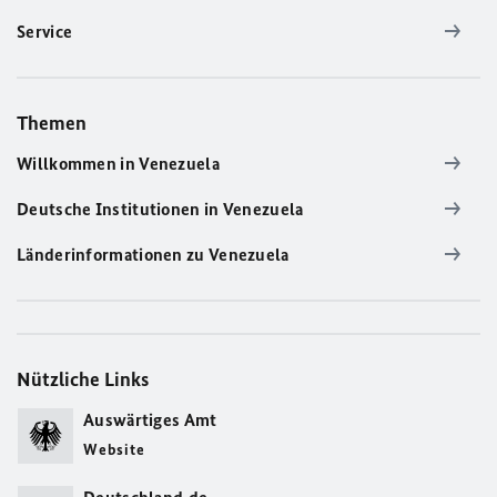
Service
Themen
Willkommen in Venezuela
Deutsche Institutionen in Venezuela
Länderinformationen zu Venezuela
Nützliche Links
Auswärtiges Amt
Website