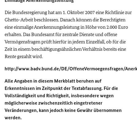
Einmalige Anerkennungsleistung
Die Bundesregierung hat am 1. Oktober 2007 eine Richtlinie zur
Ghetto-Arbeit beschlossen. Danach können die Berechtigten
eine einmalige Anerkennungsleistung in Höhe von 2.000 Euro
erhalten. Das Bundesamt für zentrale Dienste und offene
Vermögensfragen prüft hierfür in jedem Einzelfall, ob für die
Zeit in einem beschäftigungsähnlichen Verhältnis bereits eine
Rente gezahlt wird.
http://www.badv.bund.de/DE/OffeneVermoegensfragen/Anerke
Alle Angaben in diesem Merkblatt beruhen auf
Erkenntnissen im Zeitpunkt der Textabfassung. Für die
Vollständigkeit und Richtigkeit, insbesondere wegen
möglicherweise zwischenzeitlich eingetretener
Veränderungen, kann jedoch keine Gewähr übernommen
werden.