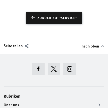
ZURÜCK ZU: "SERVICE"
Seite teilen
nach oben
Rubriken
Über uns