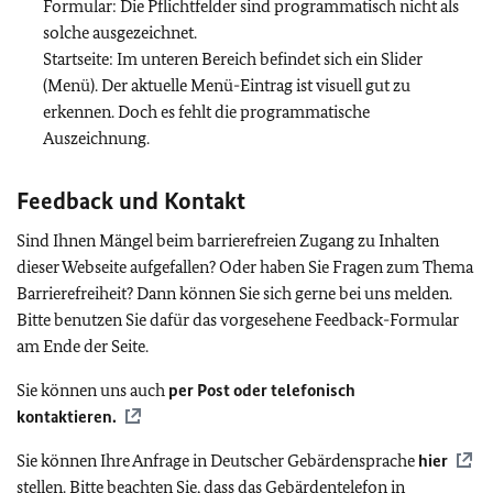
Formular: Die Pflichtfelder sind programmatisch nicht als
solche ausgezeichnet.
Startseite: Im unteren Bereich befindet sich ein Slider
(Menü). Der aktuelle Menü-Eintrag ist visuell gut zu
erkennen. Doch es fehlt die programmatische
Auszeichnung.
Feedback und Kontakt
Sind Ihnen Mängel beim barrierefreien Zugang zu Inhalten
dieser Webseite aufgefallen? Oder haben Sie Fragen zum Thema
Barrierefreiheit? Dann können Sie sich gerne bei uns melden.
Bitte benutzen Sie dafür das vorgesehene Feedback-Formular
am Ende der Seite.
Sie können uns auch
per Post oder telefonisch
kontaktieren.
Sie können Ihre Anfrage in Deutscher Gebärdensprache
hier
stellen. Bitte beachten Sie, dass das Gebärdentelefon in