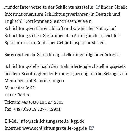
Auf der
Internetseite der Schlichtungsstelle
finden Sie alle
Informationen zum Schlichtungsverfahren (in Deutsch und
Englisch). Dort können Sie nachlesen, wie ein
Schlichtungsverfahren abläuft und wie Sie den Antrag auf
Schlichtung stellen. Sie können den Antrag auch in Leichter
Sprache oder in Deutscher Gebärdensprache stellen.
Sie erreichen die Schlichtungsstelle unter folgender Adresse:
Schlichtungsstelle nach dem Behindertengleichstellungsgesetz
bei dem Beauftragten der Bundesregierung für die Belange von
Menschen mit Behinderungen
Mauerstraße 53
10117 Berlin
Telefon: +49 (0)30 18 527-2805
Fax: +49 (0)30 18 527-742901
E-Mail:
info@schlichtungsstelle-bgg.de
Internet:
www.schlichtungsstelle-bgg.de