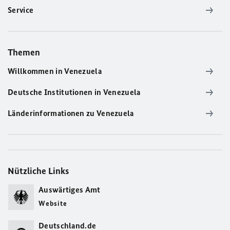
Service
Themen
Willkommen in Venezuela
Deutsche Institutionen in Venezuela
Länderinformationen zu Venezuela
Nützliche Links
Auswärtiges Amt
Website
Deutschland.de