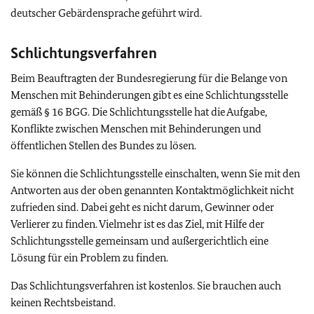
deutscher Gebärdensprache geführt wird.
Schlichtungsverfahren
Beim Beauftragten der Bundesregierung für die Belange von
Menschen mit Behinderungen gibt es eine Schlichtungsstelle
gemäß § 16 BGG. Die Schlichtungsstelle hat die Aufgabe,
Konflikte zwischen Menschen mit Behinderungen und
öffentlichen Stellen des Bundes zu lösen.
Sie können die Schlichtungsstelle einschalten, wenn Sie mit den
Antworten aus der oben genannten Kontaktmöglichkeit nicht
zufrieden sind. Dabei geht es nicht darum, Gewinner oder
Verlierer zu finden. Vielmehr ist es das Ziel, mit Hilfe der
Schlichtungsstelle gemeinsam und außergerichtlich eine
Lösung für ein Problem zu finden.
Das Schlichtungsverfahren ist kostenlos. Sie brauchen auch
keinen Rechtsbeistand.