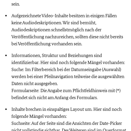
sein.
Aufgezeichnete Video-Inhalte besitzen in einigen Fällen
keine Audiodeskriptionen. Wir sind bemüht,
Audiodeskriptionen schnellstmöglich nach der
Veröffentlichung nachzureichen, sollten diese nicht bereits
bei Veröffentlichung vorhanden sein.
Informationen, Struktur und Beziehungen sind
identifizierbar. Hier sind noch folgende Mängel vorhanden:
Suche: Im Filterbereich bei der Datumseingabe (Auswahl)
werden bei einer Pfeilnavigation teilweise die ausgewählten
Daten nicht ausgegeben.
Formularseite: Die Angabe zum Pflichtfeldhinweis mit (*)
befindet sich nicht am Anfang des Formulars.
Inhalte brechen in einspaltiges Layout um. Hier sind noch
folgende Mängel vorhanden:
Suchseite: Auf der Seite sind die Ansichten der Date-Picker
nicht vollständig sichtbar. Des Weiteren sind im Querformat