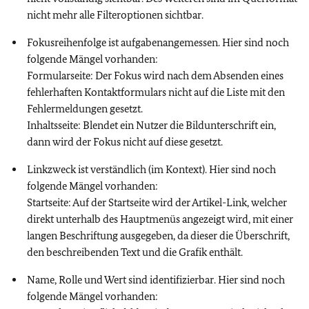
nicht mehr alle Filteroptionen sichtbar.
Fokusreihenfolge ist aufgabenangemessen. Hier sind noch
folgende Mängel vorhanden:
Formularseite: Der Fokus wird nach dem Absenden eines
fehlerhaften Kontaktformulars nicht auf die Liste mit den
Fehlermeldungen gesetzt.
Inhaltsseite: Blendet ein Nutzer die Bildunterschrift ein,
dann wird der Fokus nicht auf diese gesetzt.
Linkzweck ist verständlich (im Kontext). Hier sind noch
folgende Mängel vorhanden:
Startseite: Auf der Startseite wird der Artikel-Link, welcher
direkt unterhalb des Hauptmenüs angezeigt wird, mit einer
langen Beschriftung ausgegeben, da dieser die Überschrift,
den beschreibenden Text und die Grafik enthält.
Name, Rolle und Wert sind identifizierbar. Hier sind noch
folgende Mängel vorhanden: