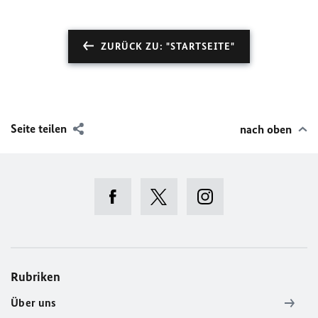
ZURÜCK ZU: "STARTSEITE"
Seite teilen
nach oben
Rubriken
Über uns