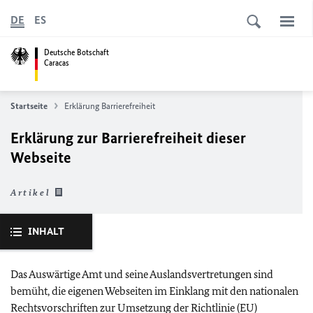
DE
ES
Deutsche Botschaft
Caracas
Startseite
Erklärung Barrierefreiheit
Erklärung zur Barrierefreiheit dieser
Webseite
Artikel
INHALT
Das Auswärtige Amt und seine Auslandsvertretungen sind
bemüht, die eigenen Webseiten im Einklang mit den nationalen
Rechtsvorschriften zur Umsetzung der Richtlinie (
EU
)