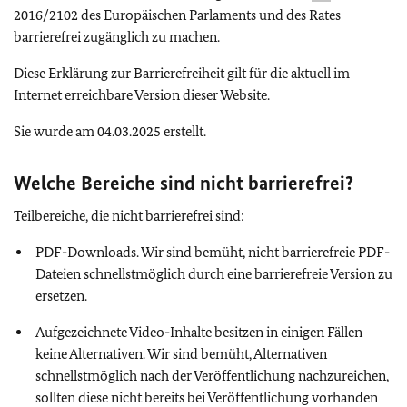
2016/2102 des Europäischen Parlaments und des Rates
barrierefrei zugänglich zu machen.
Diese Erklärung zur Barrierefreiheit gilt für die aktuell im
Internet erreichbare Version dieser Website.
Sie wurde am 04.03.2025 erstellt.
Welche Bereiche sind nicht barrierefrei?
Teilbereiche, die nicht barrierefrei sind:
PDF-Downloads. Wir sind bemüht, nicht barrierefreie PDF-
Dateien schnellstmöglich durch eine barrierefreie Version zu
ersetzen.
Aufgezeichnete Video-Inhalte besitzen in einigen Fällen
keine Alternativen. Wir sind bemüht, Alternativen
schnellstmöglich nach der Veröffentlichung nachzureichen,
sollten diese nicht bereits bei Veröffentlichung vorhanden