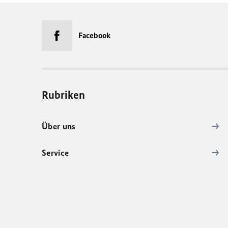
Facebook
Rubriken
Über uns
Service