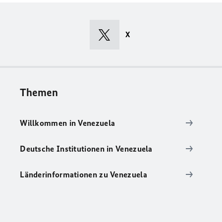
X
Themen
Willkommen in Venezuela
Deutsche Institutionen in Venezuela
Länderinformationen zu Venezuela