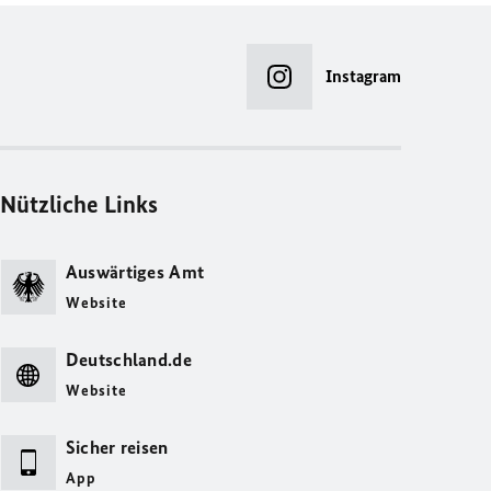
Instagram
Nützliche Links
Auswärtiges Amt
Website
Deutschland.de
Website
Sicher reisen
App