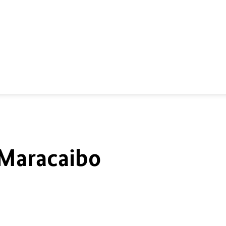
 Maracaibo