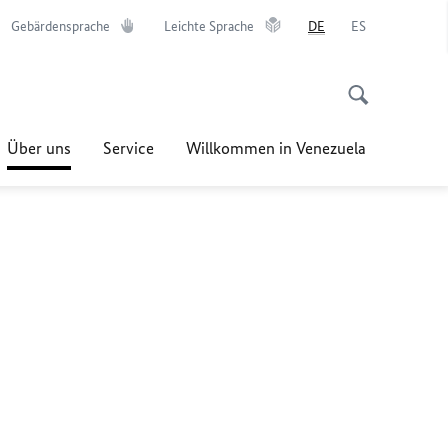
Gebärdensprache
Leichte Sprache
DE
ES
Über uns
Service
Willkommen in Venezuela