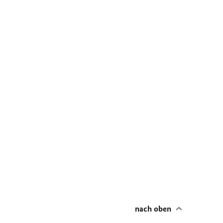
nach oben