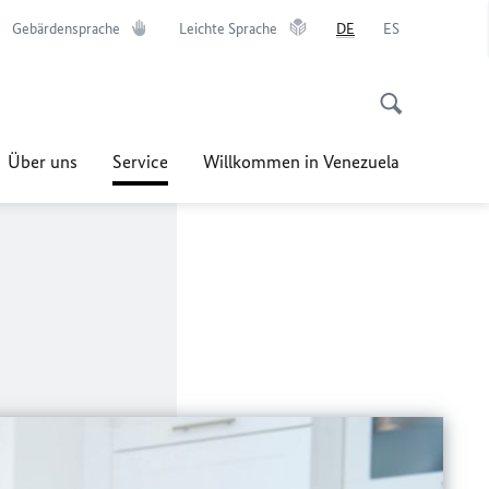
Gebärdensprache
Leichte Sprache
DE
ES
Über uns
Service
Willkommen in Venezuela