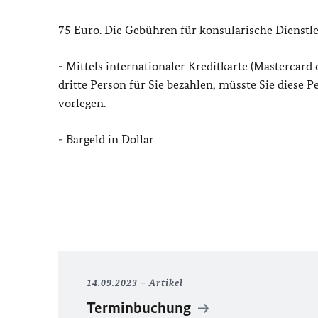
75 Euro. Die Gebühren für konsularische Dienstle
- Mittels internationaler Kreditkarte (Mastercard o
dritte Person für Sie bezahlen, müsste Sie diese 
vorlegen.
- Bargeld in Dollar
14.09.2023
Artikel
Terminbuchung