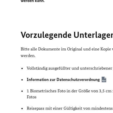
werden kann.
Vorzulegende Unterlage
Bitte alle Dokumente im Original und eine Kopie 
werden.
Vollständig ausgefüllter und unterschriebene
Information zur Datenschutzverordnung
1 Biometrisches Foto in der Größe von 3,5 cm
Fotos
Reisepass mit einer Gültigkeit von mindestens