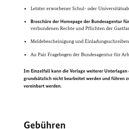
Letzter erworbener Schul- oder Universitätsab
Broschüre der Homepage der Bundesagentur für
verbundenen Rechte und Pflichten der Gastfam
Meldebescheinigung und Einladungsschreiben 
Au Pair Fragebogen der Bundesagentur für Arbe
Im Einzelfall kann die Vorlage weiterer Unterlagen
grundsätzlich nicht bearbeitet werden und führen 
vereinbart werden.
Gebühren