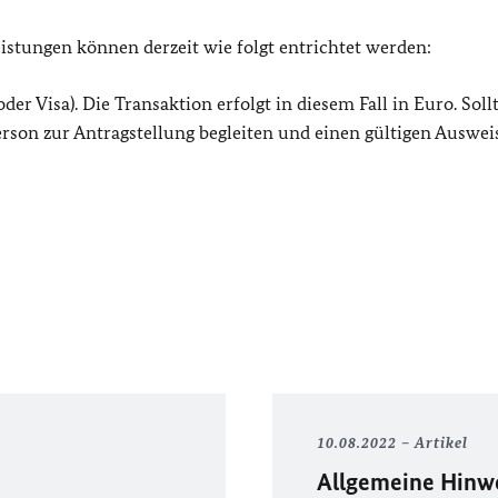
istungen können derzeit wie folgt entrichtet werden:
der Visa). Die Transaktion erfolgt in diesem Fall in Euro. Soll
Person zur Antragstellung begleiten und einen gültigen Auswei
10.08.2022
Artikel
Allgemeine Hinwe