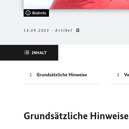
Bildinfo
14.09.2023 - Artikel
INHALT
Grundsätzliche Hinweise
Vo
Grundsätzliche Hinweise