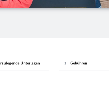
rzulegende Unterlagen
Gebühren