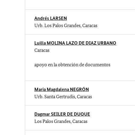
Andrés LARSEN
Urb. Los Palos Grandes, Caracas
Luilla MOLINA LAZO DE DIAZ URBANO
Caracas
apoyo en la obtención de documentos
Maria Magdalena NEGRÓN
Urb. Santa Gertrudis, Caracas
Dagmar SEILER DE DUQUE
Los Palos Grandes, Caracas