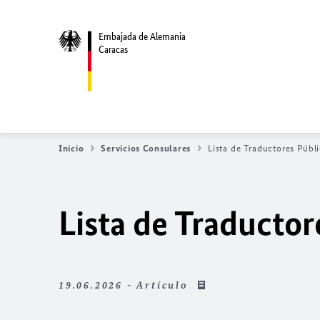
Embajada de Alemania
Caracas
Inicio
Servicios Consulares
Lista de Traductores Públ
Lista de Traductor
19.06.2026 - Artículo