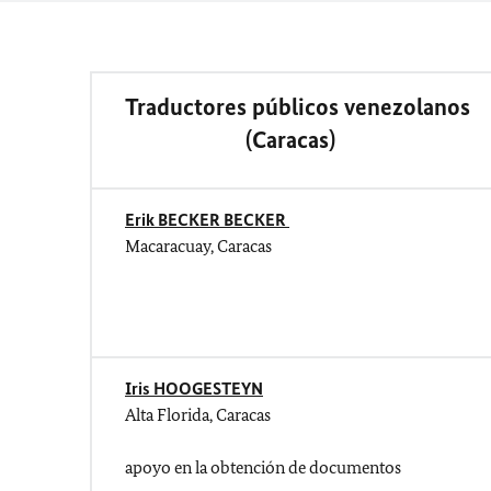
Traductores públicos venezolanos
(
Caracas)
Erik BECKER BECKER
Macaracuay, Caracas
Iris HOOGESTEYN
Alta Florida, Caracas
apoyo en la obtención de documentos