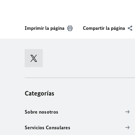
Imprimir la página
Compartir la página
Categorías
Sobre nosotros
Servicios Consulares