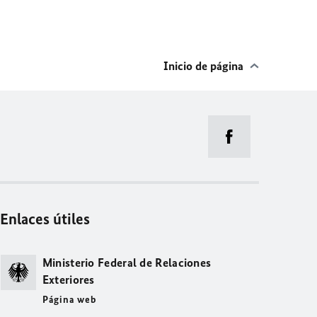
Inicio de página
Enlaces útiles
Ministerio Federal de Relaciones
Exteriores
Página web