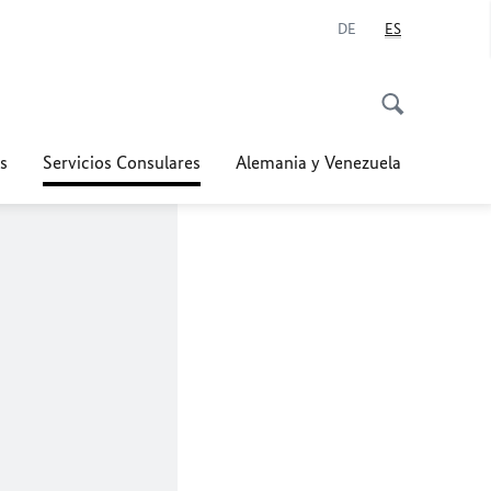
DE
ES
s
Servicios Consulares
Alemania y Venezuela