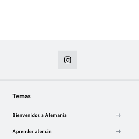
Temas
Bienvenidos a Alemania
Aprender alemán