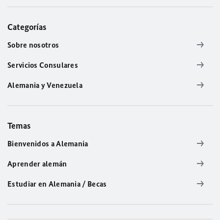
Categorías
Sobre nosotros
Servicios Consulares
Alemania y Venezuela
Temas
Bienvenidos a Alemania
Aprender alemán
Estudiar en Alemania / Becas