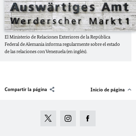
Las relaciones bilaterales
El Ministerio de Relaciones Exteriores de la República
Federal de Alemania informa regularmente sobre el estado
de las relaciones con Venezuela (en inglés).
Compartir la página
Inicio de página