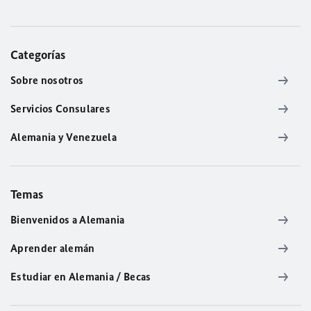
Categorías
Sobre nosotros
Servicios Consulares
Alemania y Venezuela
Temas
Bienvenidos a Alemania
Aprender alemán
Estudiar en Alemania / Becas