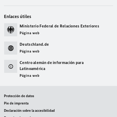
Enlaces útiles
Ministerio Federal de Relaciones Exteriores
Página web
Deutschland.de
Página web
Centro alemán de información para
Latinoamérica
Página web
Protección de datos
Pie de imprenta
Declaración sobre la accesibilidad