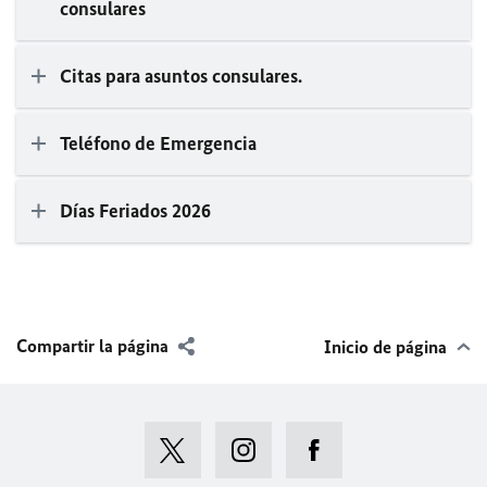
consulares
Citas para asuntos consulares.
Teléfono de Emergencia
Días Feriados 2026
Compartir la página
Inicio de página