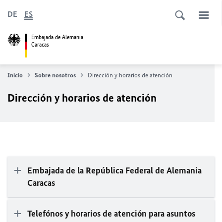
DE
ES
Embajada de Alemania
Caracas
Inicio
Sobre nosotros
Dirección y horarios de atención
Dirección y horarios de atención
Embajada de la República Federal de Alemania
Caracas
Telefónos y horarios de atención para asuntos