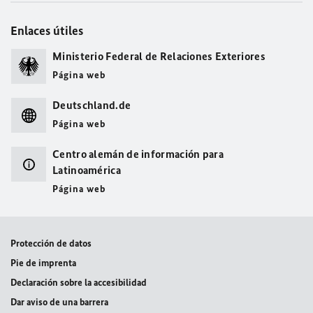
Enlaces útiles
Ministerio Federal de Relaciones Exteriores
Página web
Deutschland.de
Página web
Centro alemán de información para
Latinoamérica
Página web
Protección de datos
Pie de imprenta
Declaración sobre la accesibilidad
Dar aviso de una barrera