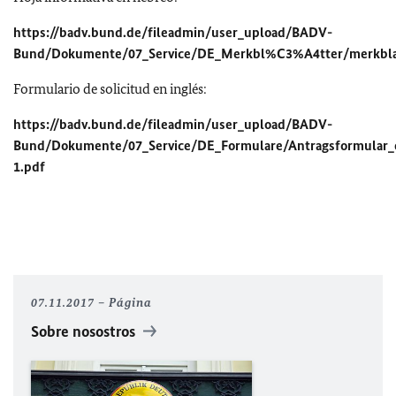
https://badv.bund.de/fileadmin/user_upload/BADV-
Bund/Dokumente/07_Service/DE_Merkbl%C3%A4tter/merkbla
Formulario de solicitud en inglés:
https://badv.bund.de/fileadmin/user_upload/BADV-
Bund/Dokumente/07_Service/DE_Formulare/Antragsformular_
1.pdf
07.11.2017
Página
Sobre nosostros