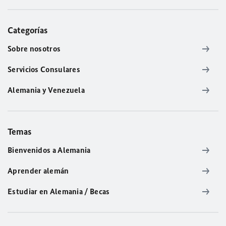
Categorías
Sobre nosotros
Servicios Consulares
Alemania y Venezuela
Temas
Bienvenidos a Alemania
Aprender alemán
Estudiar en Alemania / Becas