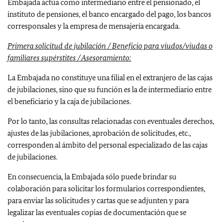
Embajada actúa como intermediario entre el pensionado, el
instituto de pensiones, el banco encargado del pago, los bancos
corresponsales y la empresa de mensajería encargada.
Primera solicitud de jubilación / Beneficio para viudos/viudas o
familiares supérstites / Asesoramiento:
La Embajada no constituye una filial en el extranjero de las cajas
de jubilaciones, sino que su función es la de intermediario entre
el beneficiario y la caja de jubilaciones.
Por lo tanto, las consultas relacionadas con eventuales derechos,
ajustes de las jubilaciones, aprobación de solicitudes, etc.,
corresponden al ámbito del personal especializado de las cajas
de jubilaciones.
En consecuencia, la Embajada sólo puede brindar su
colaboración para solicitar los formularios correspondientes,
para enviar las solicitudes y cartas que se adjunten y para
legalizar las eventuales copias de documentación que se