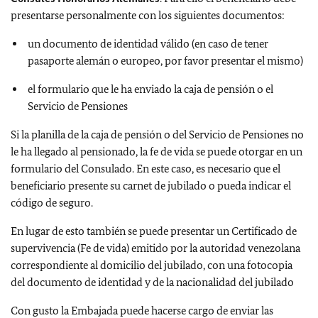
presentarse personalmente con los siguientes documentos:
un documento de identidad válido (en caso de tener
pasaporte alemán o europeo, por favor presentar el mismo)
el formulario que le ha enviado la caja de pensión o el
Servicio de Pensiones
Si la planilla de la caja de pensión o del Servicio de Pensiones no
le ha llegado al pensionado, la fe de vida se puede otorgar en un
formulario del Consulado. En este caso, es necesario que el
beneficiario presente su carnet de jubilado o pueda indicar el
código de seguro.
En lugar de esto también se puede presentar un Certificado de
supervivencia (Fe de vida) emitido por la autoridad venezolana
correspondiente al domicilio del jubilado, con una fotocopia
del documento de identidad y de la nacionalidad del jubilado
Con gusto la Embajada puede hacerse cargo de enviar las