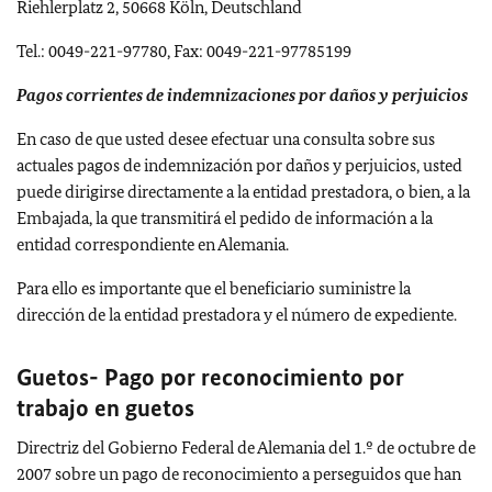
Riehlerplatz 2, 50668 Köln, Deutschland
Tel.: 0049-221-97780, Fax: 0049-221-97785199
Pagos corrientes de indemnizaciones por daños y perjuicios
En caso de que usted desee efectuar una consulta sobre sus
actuales pagos de indemnización por daños y perjuicios, usted
puede dirigirse directamente a la entidad prestadora, o bien, a la
Embajada, la que transmitirá el pedido de información a la
entidad correspondiente en Alemania.
Para ello es importante que el beneficiario suministre la
dirección de la entidad prestadora y el número de expediente.
Guetos- Pago por reconocimiento por
trabajo en guetos
Directriz del Gobierno Federal de Alemania del 1.º de octubre de
2007 sobre un pago de reconocimiento a perseguidos que han