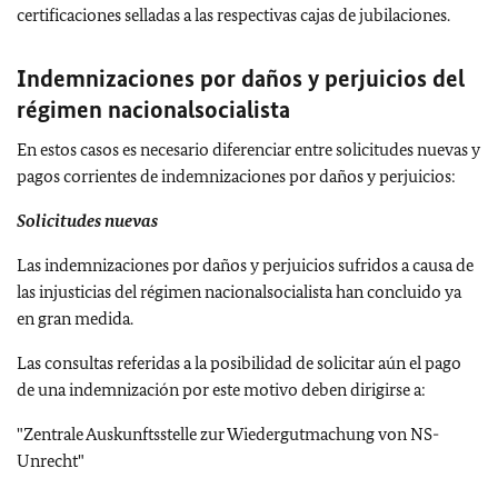
certificaciones selladas a las respectivas cajas de jubilaciones.
Indemnizaciones por daños y perjuicios del
régimen nacionalsocialista
En estos casos es necesario diferenciar entre solicitudes nuevas y
pagos corrientes de indemnizaciones por daños y perjuicios:
Solicitudes nuevas
Las indemnizaciones por daños y perjuicios sufridos a causa de
las injusticias del régimen nacionalsocialista han concluido ya
en gran medida.
Las consultas referidas a la posibilidad de solicitar aún el pago
de una indemnización por este motivo deben dirigirse a:
"Zentrale Auskunftsstelle zur Wiedergutmachung von NS-
Unrecht"