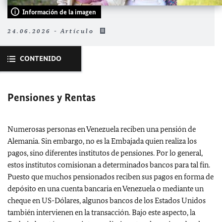
Información de la imagen
24.06.2026 - Artículo
CONTENIDO
Pensiones y Rentas
Numerosas personas en Venezuela reciben una pensión de
Alemania. Sin embargo, no es la Embajada quien realiza los
pagos, sino diferentes institutos de pensiones. Por lo general,
estos institutos comisionan a determinados bancos para tal fin.
Puesto que muchos pensionados reciben sus pagos en forma de
depósito en una cuenta bancaria en Venezuela o mediante un
cheque en US-Dólares, algunos bancos de los Estados Unidos
también intervienen en la transacción. Bajo este aspecto, la