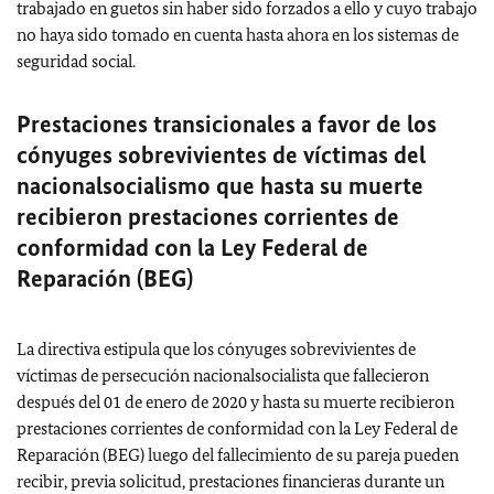
trabajado en guetos sin haber sido forzados a ello y cuyo trabajo
no haya sido tomado en cuenta hasta ahora en los sistemas de
seguridad social.
Prestaciones transicionales a favor de los
cónyuges sobrevivientes de víctimas del
nacionalsocialismo que hasta su muerte
recibieron prestaciones corrientes de
conformidad con la Ley Federal de
Reparación (BEG)
La directiva estipula que los cónyuges sobrevivientes de
víctimas de persecución nacionalsocialista que fallecieron
después del 01 de enero de 2020 y hasta su muerte recibieron
prestaciones corrientes de conformidad con la Ley Federal de
Reparación (BEG) luego del fallecimiento de su pareja pueden
recibir, previa solicitud, prestaciones financieras durante un