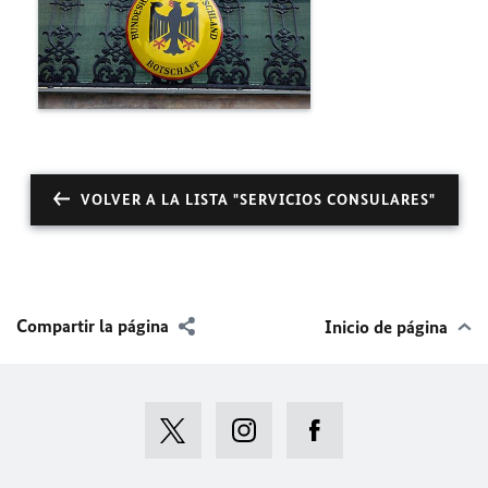
VOLVER A LA LISTA "SERVICIOS CONSULARES"
Compartir la página
Inicio de página