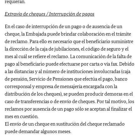
requieran.
Extravío de cheques / Interrupción de pagos
En el caso de interrupción de un pago o de ausencia de un
cheque, la Embajada puede brindar colaboración en el trámite
de reclamo. Para ello es necesario que el beneficiario suministre
la dirección de la caja de jubilaciones, el código de seguro y el
mes al cuál se refiere el reclamo. La comunicación de la falta de
pago al beneficiario puede efectuarse por carta o vía fax. Debido
a las distancias y al número de instituciones involucradas (caja
de pensión, Servicio de Pensiones que efectúa el pago, banco
corresponsal y empresa de mensajería encargada con la
distribución de los cheques), se pueden producir demoras en el
caso de transferencias o de envío de cheques. Por tal motivo, los
reclamos por ausencia de un pago sólo se aceptan al finalizar el
mes en cuestión.
El envío de un cheque en sustitución del cheque reclamado
puede demandar algunos meses.