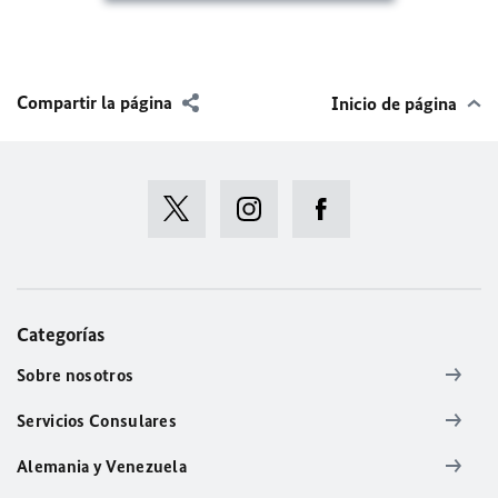
Compartir la página
Inicio de página
Categorías
Sobre nosotros
Servicios Consulares
Alemania y Venezuela