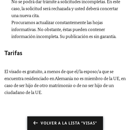
No se podrá dar trámite a solicitudes incompletas. En este
caso, la solicitud será rechazada y usted deberá concertar
una nueva cita.
Procuramos actualizar constantemente las hojas
informativas. No obstante, éstas pueden contener
información incompleta. Su publicación es sin garantía.
Tarifas
El visado es gratuito, a menos de que el/la esposo/a que se
encuentra residenciado en Alemania no es miembro de la UE, en
caso de ser hijo de otro matrimonio o de no ser hijo de un
ciudadano de la UE.
VOLVER A LA LISTA "VISAS"