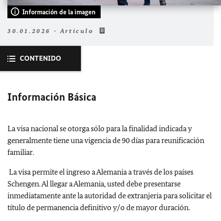
Información de la imagen
30.01.2026 - Artículo
CONTENIDO
Información Básica
La visa nacional se otorga sólo para la finalidad indicada y
generalmente tiene una vigencia de 90 días para reunificación
familiar.
La visa permite el ingreso a Alemania a través de los países
Schengen. Al llegar a Alemania, usted debe presentarse
inmediatamente ante la autoridad de extranjería para solicitar el
título de permanencia definitivo y/o de mayor duración.