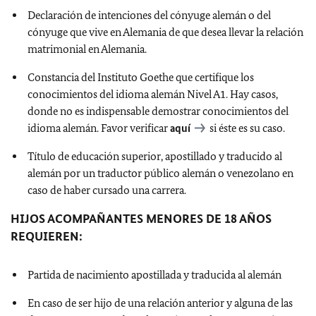
Declaración de intenciones del cónyuge alemán o del
cónyuge que vive en Alemania de que desea llevar la relación
matrimonial en Alemania.
Constancia del Instituto Goethe que certifique los
conocimientos del idioma alemán Nivel A1. Hay casos,
donde no es indispensable demostrar conocimientos del
idioma alemán. Favor verificar
aquí
si éste es su caso.
Título de educación superior, apostillado y traducido al
alemán por un traductor público alemán o venezolano en
caso de haber cursado una carrera.
HIJOS ACOMPAÑANTES MENORES DE 18 AÑOS
REQUIEREN:
Partida de nacimiento apostillada y traducida al alemán
En caso de ser hijo de una relación anterior y alguna de las