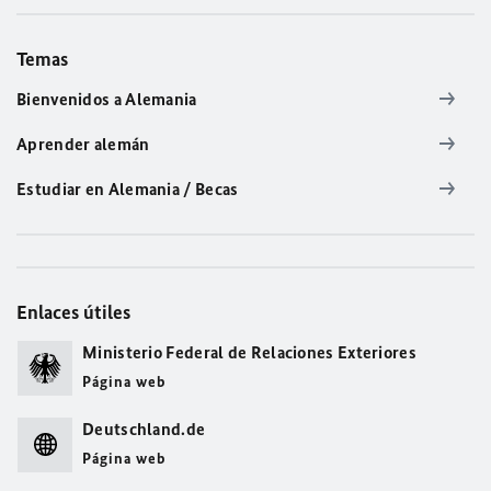
Temas
Bienvenidos a Alemania
Aprender alemán
Estudiar en Alemania / Becas
Enlaces útiles
Ministerio Federal de Relaciones Exteriores
Página web
Deutschland.de
Página web