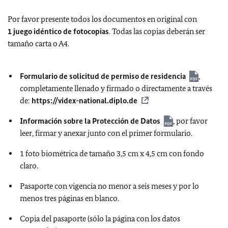
Por favor presente todos los documentos en original con
1 juego idéntico de fotocopias
. Todas las copias deberán ser
tamaño carta o A4.
Formulario de solicitud de permiso de residencia
,
completamente llenado y firmado o directamente a través
de:
https://videx-national.diplo.de
Información sobre la Protección de Datos
, por favor
leer, firmar y anexar junto con el primer formulario.
1 foto biométrica de tamaño 3,5 cm x 4,5 cm con fondo
claro.
Pasaporte con vigencia no menor a seis meses y por lo
menos tres páginas en blanco.
Copia del pasaporte (sólo la página con los datos