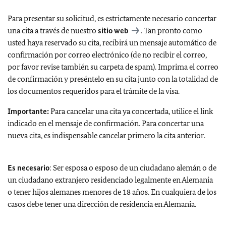
Para presentar su solicitud, es estrictamente necesario concertar
una cita a través de nuestro
sitio web
. Tan pronto como
usted haya reservado su cita, recibirá un mensaje automático de
confirmación por correo electrónico (de no recibir el correo,
por favor revise también su carpeta de spam). Imprima el correo
de confirmación y preséntelo en su cita junto con la totalidad de
los documentos requeridos para el trámite de la visa.
Importante:
Para cancelar una cita ya concertada, utilice el link
indicado en el mensaje de confirmación. Para concertar una
nueva cita, es indispensable cancelar primero la cita anterior.
Es necesario
: Ser esposa o esposo de un ciudadano alemán o de
un ciudadano extranjero residenciado legalmente en Alemania
o tener hijos alemanes menores de 18 años. En cualquiera de los
casos debe tener una dirección de residencia en Alemania.