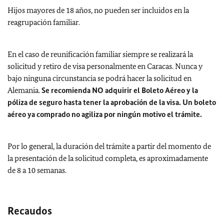
Hijos mayores de 18 años, no pueden ser incluidos en la
reagrupación familiar.
En el caso de reunificación familiar siempre se realizará la
solicitud y retiro de visa personalmente en Caracas. Nunca y
bajo ninguna circunstancia se podrá hacer la solicitud en
Alemania.
Se recomienda NO adquirir el Boleto Aéreo y la
póliza de seguro hasta tener la aprobación de la visa. Un boleto
aéreo ya comprado no agiliza por ningún motivo el trámite.
Por lo general, la duración del trámite a partir del momento de
la presentación de la solicitud completa, es aproximadamente
de 8 a 10 semanas.
Recaudos