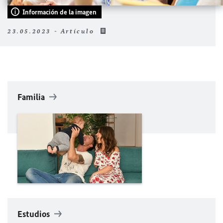
Información de la imagen
23.05.2023 - Artículo
Familia
Estudios