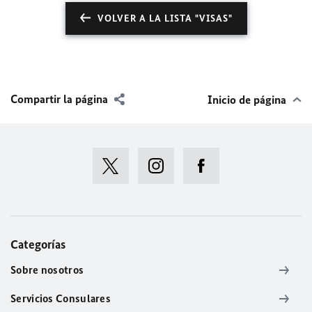
VOLVER A LA LISTA "VISAS"
Compartir la página
Inicio de página
Categorías
Sobre nosotros
Servicios Consulares