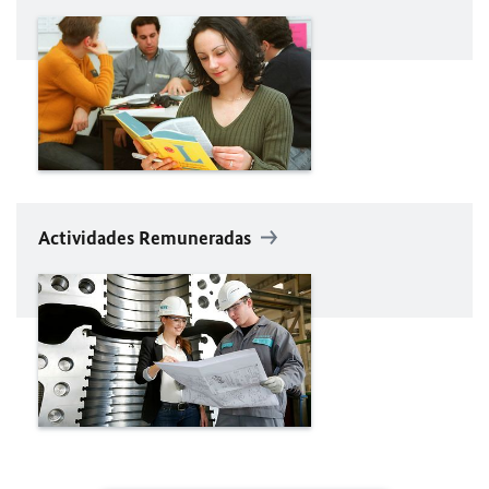
Actividades Remuneradas