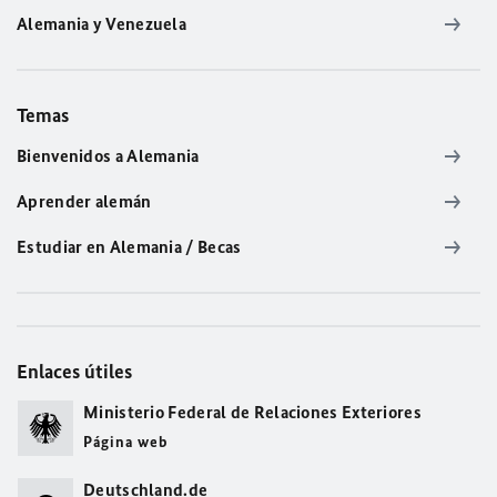
Alemania y Venezuela
Temas
Bienvenidos a Alemania
Aprender alemán
Estudiar en Alemania / Becas
Enlaces útiles
Ministerio Federal de Relaciones Exteriores
Página web
Deutschland.de