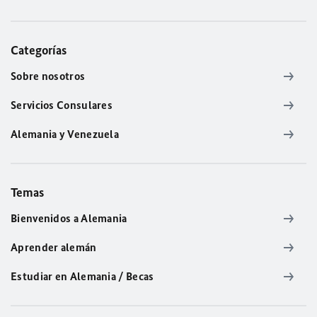
Categorías
Sobre nosotros
Servicios Consulares
Alemania y Venezuela
Temas
Bienvenidos a Alemania
Aprender alemán
Estudiar en Alemania / Becas