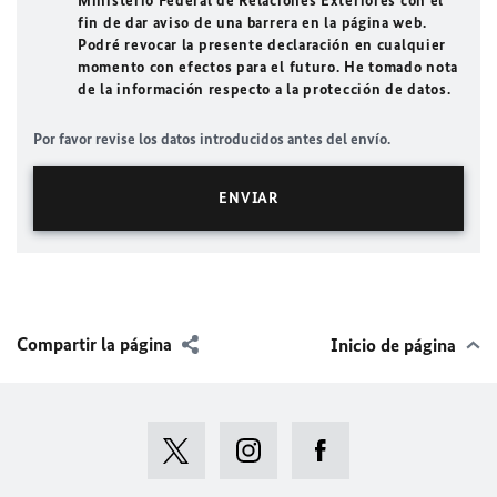
Ministerio Federal de Relaciones Exteriores con el
fin de dar aviso de una barrera en la página web.
Podré revocar la presente declaración en cualquier
momento con efectos para el futuro. He tomado nota
de la información respecto a la protección de datos.
Por favor revise los datos introducidos antes del envío.
Compartir la página
Inicio de página