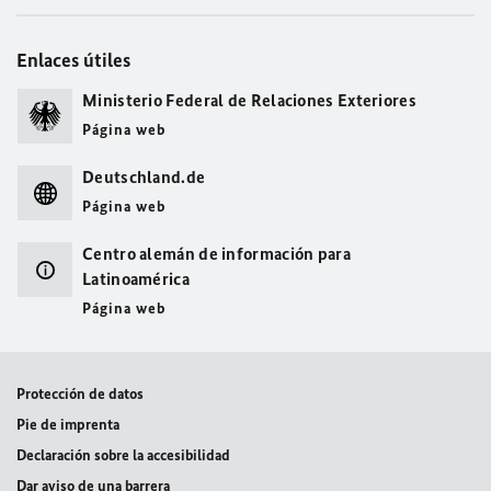
Enlaces útiles
Ministerio Federal de Relaciones Exteriores
Página web
Deutschland.de
Página web
Centro alemán de información para
Latinoamérica
Página web
Protección de datos
Pie de imprenta
Declaración sobre la accesibilidad
Dar aviso de una barrera