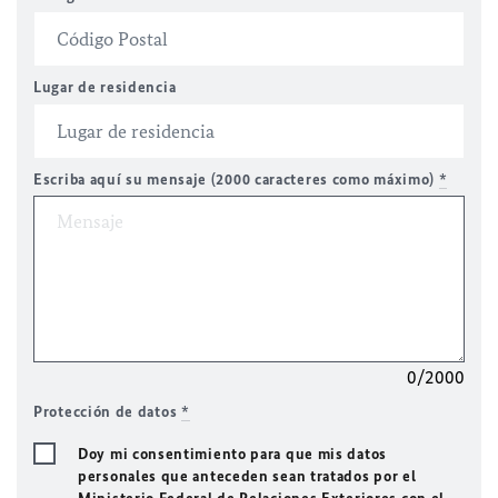
Lugar de residencia
Escriba aquí su mensaje (2000 caracteres como máximo)
*
0/2000
Protección de datos
*
Doy mi consentimiento para que mis datos
personales que anteceden sean tratados por el