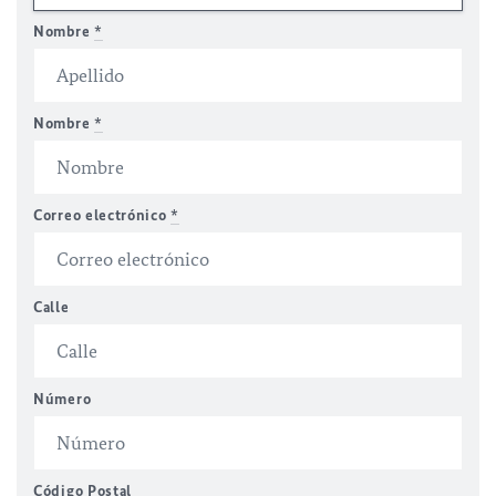
Nombre
*
Nombre
*
Correo electrónico
*
Calle
Número
Código Postal