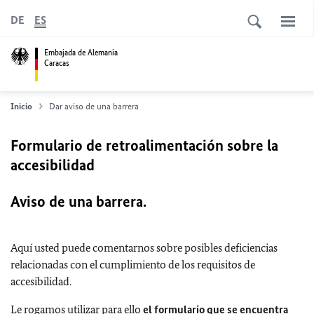
DE
ES
Embajada de Alemania
Caracas
Inicio
Dar aviso de una barrera
Formulario de retroalimentación sobre la
accesibilidad
Aviso de una barrera.
Aquí usted puede comentarnos sobre posibles deficiencias
relacionadas con el cumplimiento de los requisitos de
accesibilidad.
Le rogamos utilizar para ello
el formulario que se encuentra