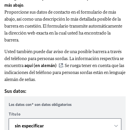
más abajo
.
Proporcione sus datos de contacto en el formulario de más
abajo, así como una descripción lo más detallada posible de la
barrera en cuestión. El formulario transmite automáticamente
la dirección web exacta en la cual usted ha encontrado la
barrera.
Usted también puede dar aviso de una posible barrera a través
del teléfono para personas sordas. La información respectiva se
encuentra
aquí (en alemán)
. Se ruega tener en cuenta que las
indicaciones del teléfono para personas sordas están en lenguaje
alemán de señas.
Sus datos:
Los datos con* son datos obligatorios
Título