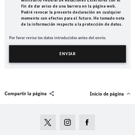
Ministerio Federal de Relaciones Exteriores con el
fin de dar aviso de una barrera en la página web.
Podré revocar la presente declaración en cualquier
momento con efectos para el futuro. He tomado nota
de la información respecto a la protección de datos.
Por favor revise los datos introducidos antes del envío.
Compartir la página
Inicio de página