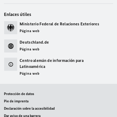
Enlaces útiles
Ministerio Federal de Relaciones Exteriores
Página web
Deutschland.de
Página web
Centro alemán de información para
Latinoamérica
Página web
Protección de datos
Pie de imprenta
Declaración sobre la accesibilidad
Dar aviso de una barrera