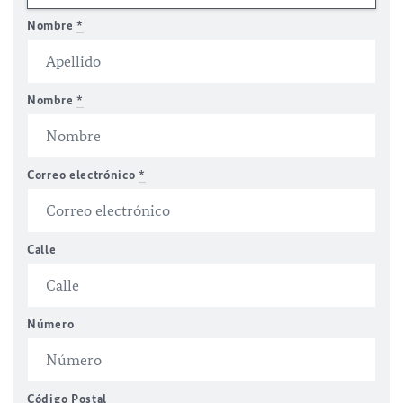
Nombre
*
Nombre
*
Correo electrónico
*
Calle
Número
Código Postal