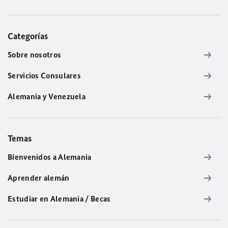
Categorías
Sobre nosotros
Servicios Consulares
Alemania y Venezuela
Temas
Bienvenidos a Alemania
Aprender alemán
Estudiar en Alemania / Becas