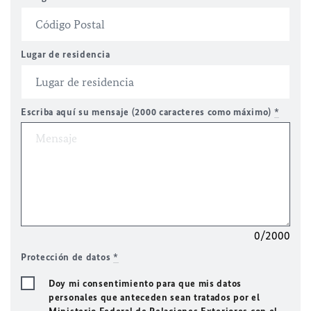
Lugar de residencia
Escriba aquí su mensaje (2000 caracteres como máximo)
*
0/2000
Protección de datos
*
Doy mi consentimiento para que mis datos
personales que anteceden sean tratados por el