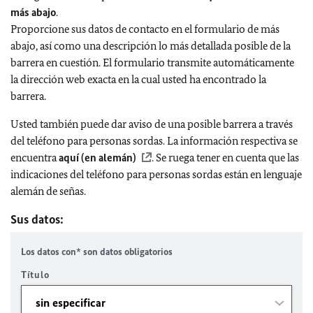
más abajo
.
Proporcione sus datos de contacto en el formulario de más
abajo, así como una descripción lo más detallada posible de la
barrera en cuestión. El formulario transmite automáticamente
la dirección web exacta en la cual usted ha encontrado la
barrera.
Usted también puede dar aviso de una posible barrera a través
del teléfono para personas sordas. La información respectiva se
encuentra
aquí (en alemán)
. Se ruega tener en cuenta que las
indicaciones del teléfono para personas sordas están en lenguaje
alemán de señas.
Sus datos:
Los datos con* son datos obligatorios
Título