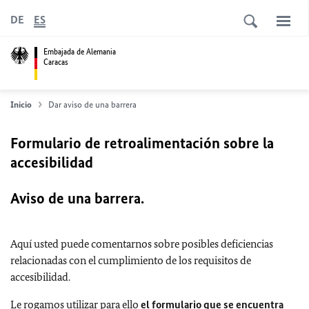
DE
ES
Embajada de Alemania
Caracas
Inicio
Dar aviso de una barrera
Formulario de retroalimentación sobre la
accesibilidad
Aviso de una barrera.
Aquí usted puede comentarnos sobre posibles deficiencias
relacionadas con el cumplimiento de los requisitos de
accesibilidad.
Le rogamos utilizar para ello
el formulario que se encuentra