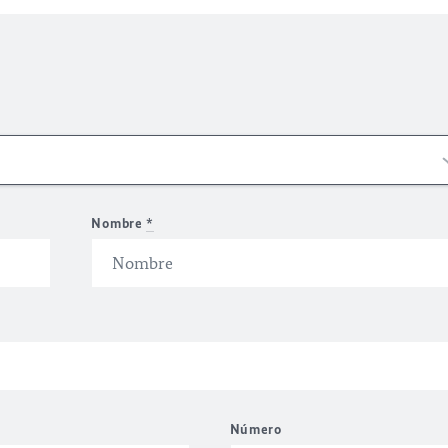
Nombre
*
Número