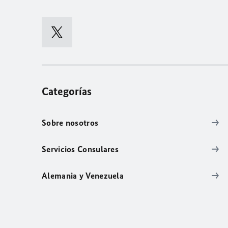
Categorías
Sobre nosotros
Servicios Consulares
Alemania y Venezuela