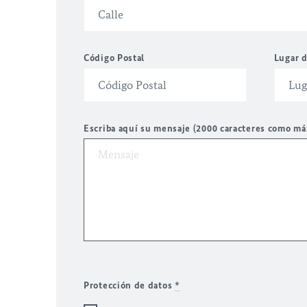
Código Postal
Lugar d
Escriba aquí su mensaje (2000 caracteres como m
Protección de datos
*