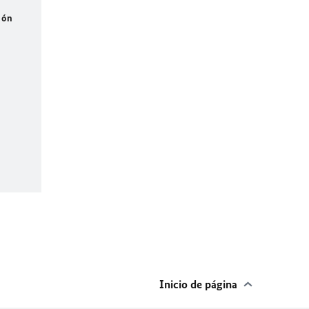
ión
Inicio de página