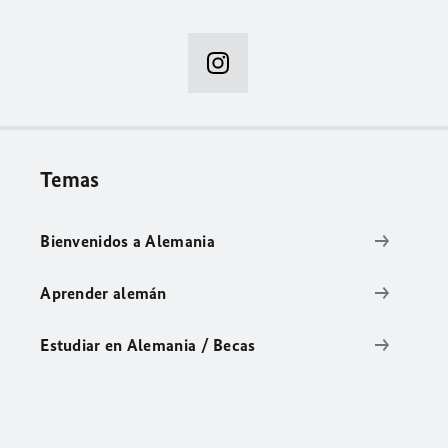
Temas
Bienvenidos a Alemania
Aprender alemán
Estudiar en Alemania / Becas