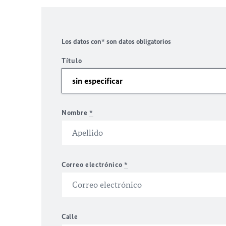
Los datos con* son datos obligatorios
Título
Nombre
*
Correo electrónico
*
Calle