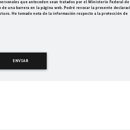
ersonales que anteceden sean tratados por el Ministerio Federal de
o de una barrera en la página web. Podré revocar la presente declarac
uturo. He tomado nota de la información respecto a la protección de