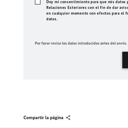
Doy mi consentimiento para que mis datos p
Relaciones Exteriores con el fin de dar avis
en cualquier momento con efectos para el f
datos.
Por favor revise los datos introducidos antes del envío.
Compartir la página