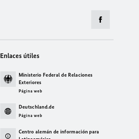
Enlaces útiles
Ministerio Federal de Relaciones
Exteriores
Página web
Deutschland.de
Página web
Centro alemán de información para