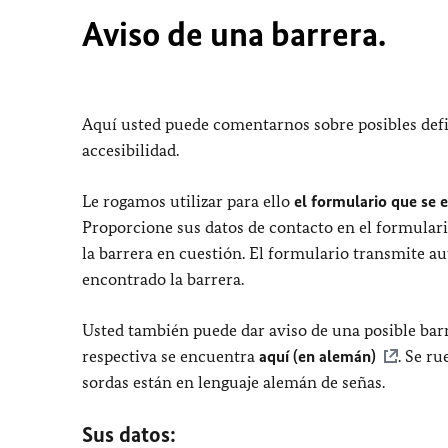
Aviso de una barrera.
Aquí usted puede comentarnos sobre posibles defi
accesibilidad.
Le rogamos utilizar para ello
el formulario que se 
Proporcione sus datos de contacto en el formulari
la barrera en cuestión. El formulario transmite a
encontrado la barrera.
Usted también puede dar aviso de una posible barr
respectiva se encuentra
aquí (en alemán)
. Se r
sordas están en lenguaje alemán de señas.
Sus datos: